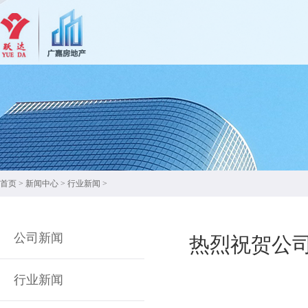
首页
>
新闻中心
>
行业新闻
>
公司新闻
热烈祝贺公司
行业新闻