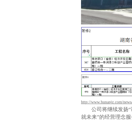
http://www.hunanjz.com/new
公司将继续发扬“诚
就未来”的经营理念