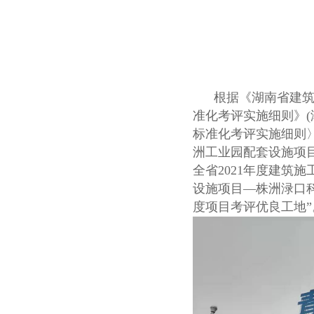
根据《湖南省建筑施工
准化考评实施细则》(
标准化考评实施细则〉
洲工业园配套设施项
全省2021年度建筑
设施项目—株洲渌口科
度项目考评优良工地”